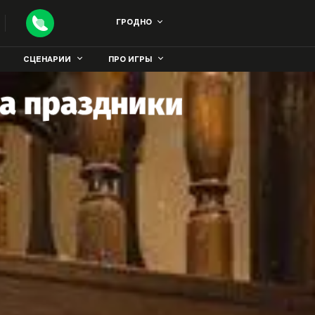
ГРОДНО
СЦЕНАРИИ
ПРО ИГРЫ