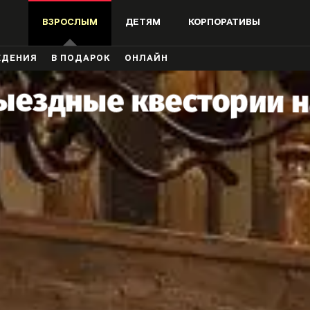
ВЗРОСЛЫМ
ДЕТЯМ
КОРПОРАТИВЫ
ЖДЕНИЯ
В ПОДАРОК
ОНЛАЙН