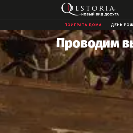
ПОИГРАТЬ ДОМА
ДЕНЬ РО