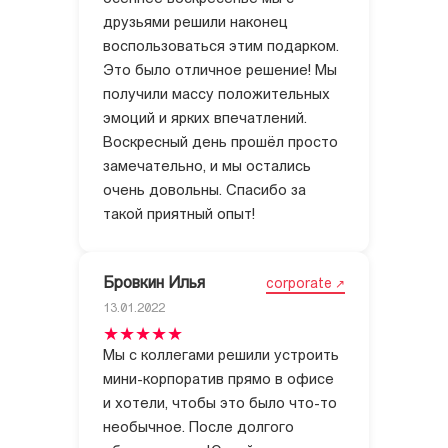
друзьями решили наконец
воспользоваться этим подарком.
Это было отличное решение! Мы
получили массу положительных
эмоций и ярких впечатлений.
Воскресный день прошёл просто
замечательно, и мы остались
очень довольны. Спасибо за
такой приятный опыт!
Бровкин Илья
corporate
13.01.2022
Мы с коллегами решили устроить
мини-корпоратив прямо в офисе
и хотели, чтобы это было что-то
необычное. После долгого