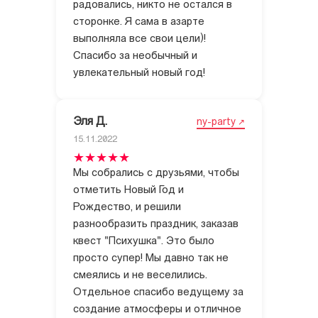
радовались, никто не остался в
сторонке. Я сама в азарте
выполняла все свои цели)!
Спасибо за необычный и
увлекательный новый год!
Эля Д.
ny-party
15.11.2022
Мы собрались с друзьями, чтобы
отметить Новый Год и
Рождество, и решили
разнообразить праздник, заказав
квест "Психушка". Это было
просто супер! Мы давно так не
смеялись и не веселились.
Отдельное спасибо ведущему за
создание атмосферы и отличное