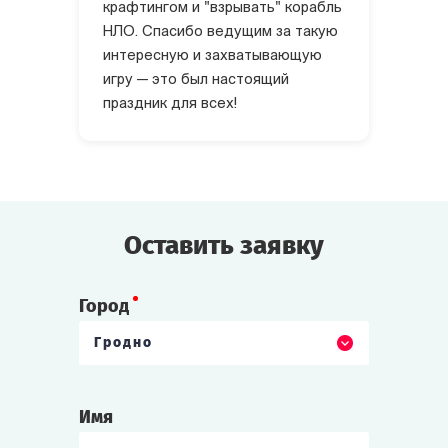
крафтингом и "взрывать" корабль
НЛО. Спасибо ведущим за такую
интересную и захватывающую
игру — это был настоящий
праздник для всех!
Оставить заявку
Город
Гродно
Имя