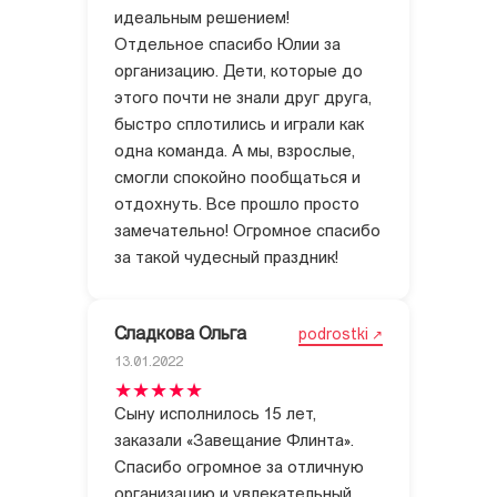
идеальным решением!
Отдельное спасибо Юлии за
организацию. Дети, которые до
этого почти не знали друг друга,
быстро сплотились и играли как
одна команда. А мы, взрослые,
смогли спокойно пообщаться и
отдохнуть. Все прошло просто
замечательно! Огромное спасибо
за такой чудесный праздник!
Сладкова Ольга
podrostki
13.01.2022
Сыну исполнилось 15 лет,
заказали «Завещание Флинта».
Спасибо огромное за отличную
организацию и увлекательный