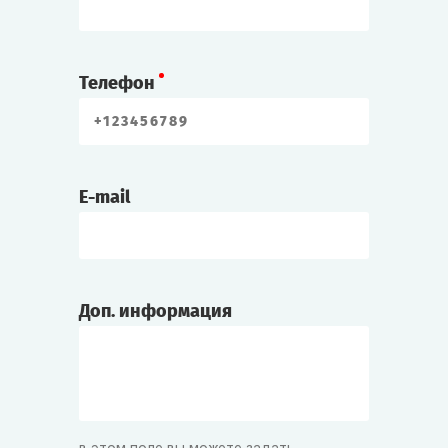
Телефон
E-mail
Доп. информация