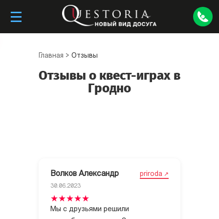
Главная
>
Отзывы
Отзывы о квест-играх в
Гродно
Волков Александр
priroda
30.06.2023
Мы с друзьями решили