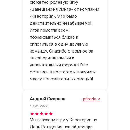
сюжетно-ролевую игру
«Завещание Флинта» от компании
«Квестория». Это было
действительно незабываемо!
Игра помогла всем
познакомиться ближе и
сплотиться в одну дружную
команду. Спасибо огромное за
такой оригинальный и
увлекательный формат! Все
остались в восторге и получили
массу положительных эмоций!
Андрей Смирнов
priroda
13.01.2022
Мы заказали игру у Квестории на
День Рождения нашей дочери,