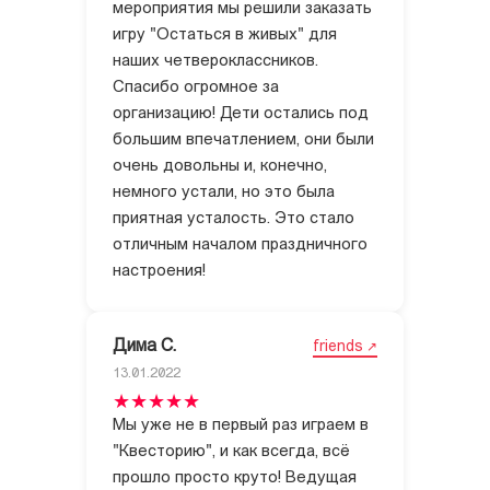
мероприятия мы решили заказать
игру "Остаться в живых" для
наших четвероклассников.
Спасибо огромное за
организацию! Дети остались под
большим впечатлением, они были
очень довольны и, конечно,
немного устали, но это была
приятная усталость. Это стало
отличным началом праздничного
настроения!
Дима С.
friends
13.01.2022
Мы уже не в первый раз играем в
"Квесторию", и как всегда, всё
прошло просто круто! Ведущая