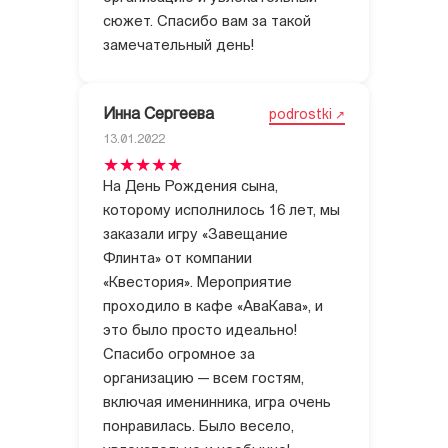
сюжет. Спасибо вам за такой
замечательный день!
Инна Сергеева
podrostki
13.01.2022
На День Рождения сына,
которому исполнилось 16 лет, мы
заказали игру «Завещание
Флинта» от компании
«Квестория». Мероприятие
проходило в кафе «АваКава», и
это было просто идеально!
Спасибо огромное за
организацию — всем гостям,
включая именинника, игра очень
понравилась. Было весело,