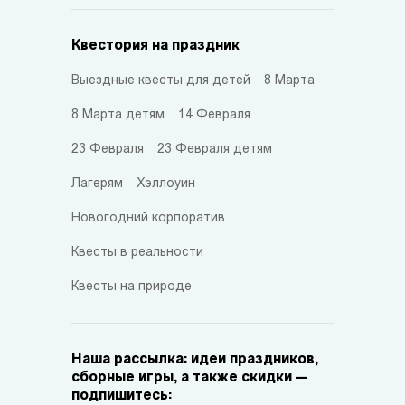
Квестория на праздник
Выездные квесты для детей
8 Марта
8 Марта детям
14 Февраля
23 Февраля
23 Февраля детям
Лагерям
Хэллоуин
Новогодний корпоратив
Квесты в реальности
Квесты на природе
Наша рассылка: идеи праздников,
сборные игры, а также скидки —
подпишитесь: