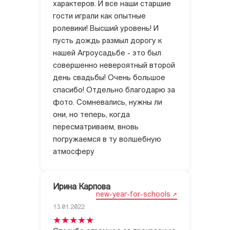
характеров. И все наши старшие
гости играли как опытные
ролевики! Высший уровень! И
пусть дождь размыл дорогу к
нашей Агроусадьбе - это был
совершенно невероятный второй
день свадьбы! Очень большое
спасибо! Отдельно благодарю за
фото. Сомневались, нужны ли
они, но теперь, когда
пересматриваем, вновь
погружаемся в ту волшебную
Ирина Карпова
new-year-for-schools
13.01.2022