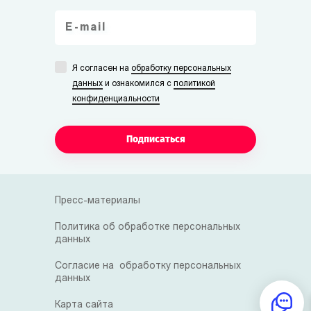
Я согласен на
обработку персональных
данных
и ознакомился с
политикой
конфиденциальности
Подписаться
Пресс-материалы
Политика об обработке персональных
данных
Согласие на обработку персональных
данных
Карта сайта