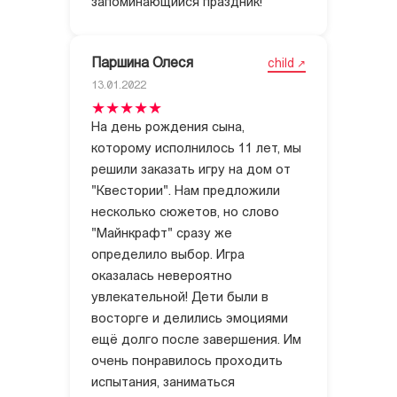
запоминающийся праздник!
Паршина Олеся
child
13.01.2022
На день рождения сына,
которому исполнилось 11 лет, мы
решили заказать игру на дом от
"Квестории". Нам предложили
несколько сюжетов, но слово
"Майнкрафт" сразу же
определило выбор. Игра
оказалась невероятно
увлекательной! Дети были в
восторге и делились эмоциями
ещё долго после завершения. Им
очень понравилось проходить
испытания, заниматься