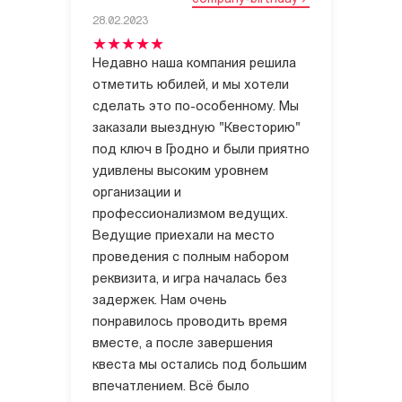
28.02.2023
Недавно наша компания решила
отметить юбилей, и мы хотели
сделать это по-особенному. Мы
заказали выездную "Квесторию"
под ключ в Гродно и были приятно
удивлены высоким уровнем
организации и
профессионализмом ведущих.
Ведущие приехали на место
проведения с полным набором
реквизита, и игра началась без
задержек. Нам очень
понравилось проводить время
вместе, а после завершения
квеста мы остались под большим
впечатлением. Всё было