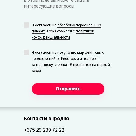
в этом поле вы можете задать
интересующие вопросы
Я согласен на
обработку персональных
данных
и ознакомился с
политикой
конфиденциальности
Я согласен на получение маркетинговых
предложений от Квестории и подарок
за подписку: скидка 10 процентов на первый
заказ
Отправить
Контакты в Гродно
+375 29 239 72 22