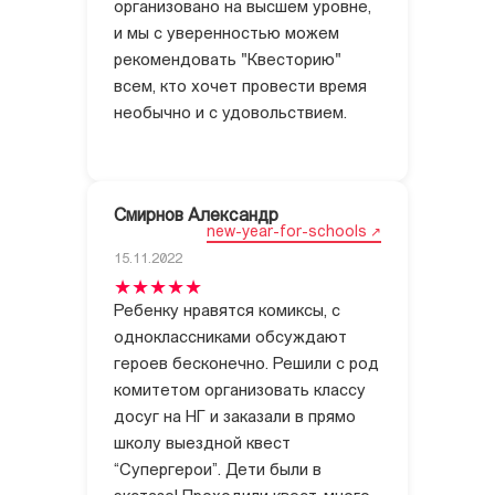
организовано на высшем уровне,
и мы с уверенностью можем
рекомендовать "Квесторию"
всем, кто хочет провести время
необычно и с удовольствием.
Смирнов Александр
new-year-for-schools
15.11.2022
Ребенку нравятся комиксы, с
одноклассниками обсуждают
героев бесконечно. Решили с род
комитетом организовать классу
досуг на НГ и заказали в прямо
школу выездной квест
“Супергерои”. Дети были в