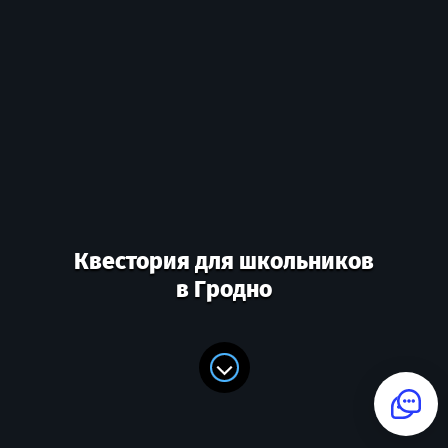
Квестория для школьников
в Гродно