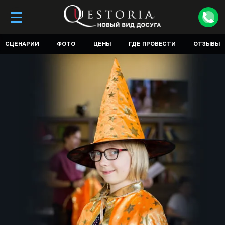
СЦЕНАРИИ
ФОТО
ЦЕНЫ
ГДЕ ПРОВЕСТИ
ОТЗЫВЫ