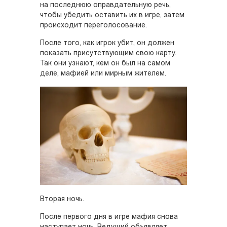
на последнюю оправдательную речь,
чтобы убедить оставить их в игре, затем
происходит переголосование.
После того, как игрок убит, он должен
показать присутствующим свою карту.
Так они узнают, кем он был на самом
деле, мафией или мирным жителем.
Вторая ночь.
После первого дня в игре мафия снова