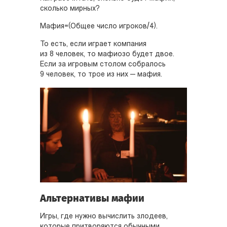
сколько мирных?
Мафия=(Общее число игроков/4).
То есть, если играет компания
из 8 человек, то мафиозо будет двое.
Если за игровым столом собралось
9 человек, то трое из них — мафия.
Альтернативы мафии
Игры, где нужно вычислить злодеев,
которые притворяются обычными