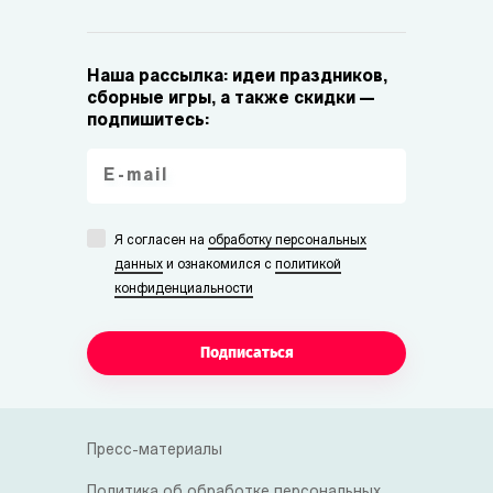
Наша рассылка: идеи праздников,
сборные игры, а также скидки —
подпишитесь:
Я согласен на
обработку персональных
данных
и ознакомился с
политикой
конфиденциальности
Подписаться
Пресс-материалы
Политика об обработке персональных