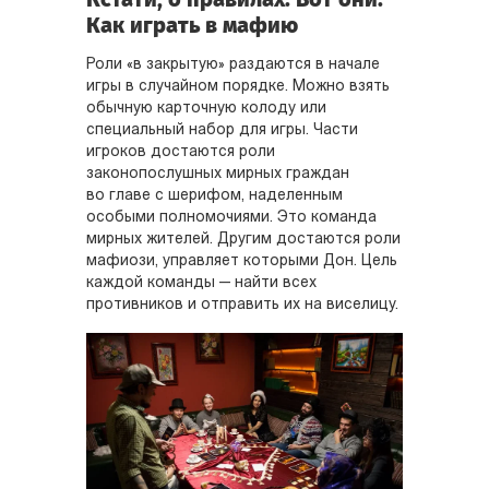
Как играть в мафию
Роли «в закрытую» раздаются в начале
игры в случайном порядке. Можно взять
обычную карточную колоду или
специальный набор для игры. Части
игроков достаются роли
законопослушных мирных граждан
во главе с шерифом, наделенным
особыми полномочиями. Это команда
мирных жителей. Другим достаются роли
мафиози, управляет которыми Дон. Цель
каждой команды — найти всех
противников и отправить их на виселицу.