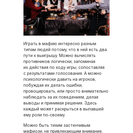
Играть в мафию интересно разным
типам людей потому, что в ней есть два
пути к выигрышу. Можно вычислять
противников логически, запоминая
их действия по ходу игры, сопоставляя
с результатами голосования. А можно
психологически давить на игроков,
побуждая их делать ошибки,
провоцировать, или просто внимательно
наблюдать за их поведением, делая
выводы и принимая решения. Здесь
каждый может раскрыться в выпавшей
ему роли по-своему.
Можно быть тихим застенчивым
мафиози, не привлекающим внимание,