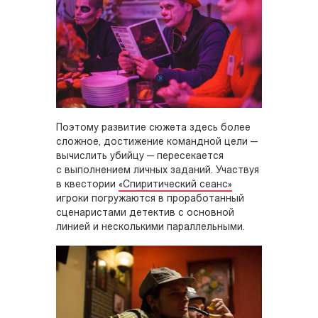
Поэтому развитие сюжета здесь более
сложное, достижение командной цели —
вычислить убийцу — пересекается
с выполнением личных заданий. Участвуя
в квестории
«Спиритический сеанс»
игроки погружаются в проработанный
сценаристами детектив с основной
линией и несколькими параллельными.