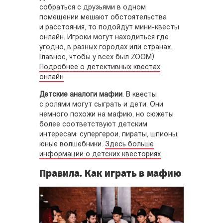
собраться с друзьями в одном
помещении мешают обстоятельства
и расстояния, то подойдут мини-квесты
онлайн. Игроки могут находиться где
угодно, в разных городах или странах.
Главное, чтобы у всех был ZOOM).
Подробнее о детективных квестах
онлайн
Детские аналоги мафии
. В квесты
с ролями могут сыграть и дети. Они
немного похожи на мафию, но сюжеты
более соответствуют детским
интересам: супергерои, пираты, шпионы,
юные волшебники.
Здесь больше
информации о детских квесториях
Правила. Как играть в мафию