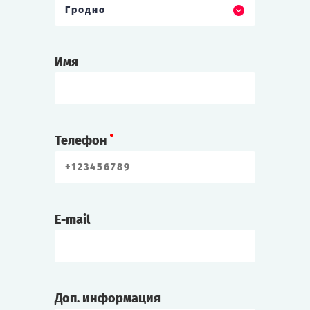
Гродно
Имя
Телефон
E-mail
Доп. информация