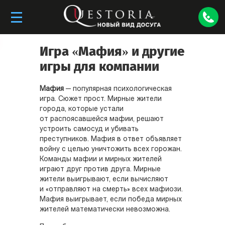
Игра «Мафия» и другие
игры для компании
Мафия
— популярная психологическая
игра. Сюжет прост. Мирные жители
города, которые устали
от распоясавшейся мафии, решают
устроить самосуд и убивать
преступников. Мафия в ответ объявляет
войну с целью уничтожить всех горожан.
Команды мафии и мирных жителей
играют друг против друга. Мирные
жители выигрывают, если вычисляют
и «отправляют на смерть» всех мафиози.
Мафия выигрывает, если победа мирных
жителей математически невозможна.