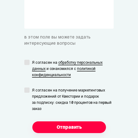
в этом поле вы можете задать
интересующие вопросы
Я согласен на
обработку персональных
данных
и ознакомился с
политикой
конфиденциальности
Я согласен на получение маркетинговых
предложений от Квестории и подарок
за подписку: скидка 10 процентов на первый
заказ
Отправить