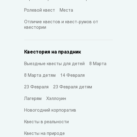
Ролевой квест
Места
Отличие квестов и квест-румов от
квестории
Квестория на праздник
Выездные квесты для детей
8 Марта
8 Марта детям
14 Февраля
23 Февраля
23 Февраля детям
Лагерям
Хэллоуин
Новогодний корпоратив
Квесты в реальности
Квесты на природе