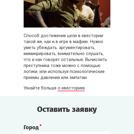
Способ достижения цели в квестории
такой же, как и в игре в мафию. Нужно
уметь убеждать, аргументировать,
мимикрировать, внимательно слушать,
что и как говорят остальные. Вычислить
преступника тоже можно с помощью
логики, или используя психологические
приемы давления или эмпатии.
Узнайте больше
о квесториях
Оставить заявку
Город