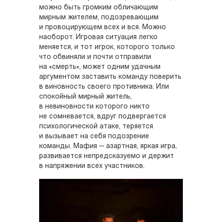
можно быть громким обличающим
мирным жителем, подозревающим
и провоцирующем всех и вся. Можно
наоборот. Игровая ситуация легко
меняется, и тот игрок, которого только
что обвиняли и почти отправили
на «смерть», может одним удачным
аргументом заставить команду поверить
в виновность своего противника. Или
спокойный мирный житель,
в невиновности которого никто
не сомневается, вдруг подвергается
психологической атаке, теряется
и вызывает на себя подозрение
команды. Мафия — азартная, яркая игра,
развивается непредсказуемо и держит
в напряжении всех участников.