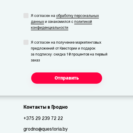
Я согласен на
обработку персональных
данных
и ознакомился с
политикой
конфиденциальности
Я согласен на получение маркетинговых
предложений от Квестории и подарок
за подписку: скидка 10 процентов на первый
заказ
Отправить
Контакты в Гродно
+375 29 239 72 22
grodno@questoria.by