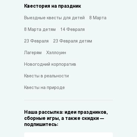
Квестория на праздник
Выездные квесты для детей
8 Марта
8 Марта детям
14 Февраля
23 Февраля
23 Февраля детям
Лагерям
Хэллоуин
Новогодний корпоратив
Квесты в реальности
Квесты на природе
Наша рассылка: идеи праздников,
сборные игры, а также скидки —
подпишитесь: