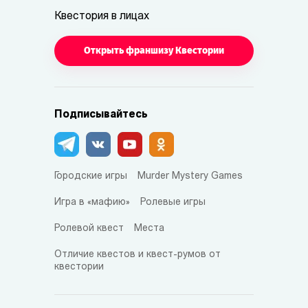
Квестория в лицах
Открыть франшизу Квестории
Подписывайтесь
Городские игры
Murder Mystery Games
Игра в «мафию»
Ролевые игры
Ролевой квест
Места
Отличие квестов и квест-румов от
квестории