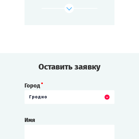
Cыграть
Смотреть сценарий
Оставить заявку
Город
Гродно
Имя