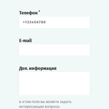
Телефон
E-mail
Доп. информация
в этом поле вы можете задать
интересующие вопросы