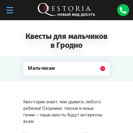
Квесты для мальчиков
в Гродно
Мальчикам
Квестория знает, чем удивить любого
ребенка! Озорники, тихони и юные
гении — наши квесты будут интересны
всем.