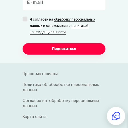
Я согласен на
обработку персональных
данных
и ознакомился с
политикой
конфиденциальности
Подписаться
Пресс-материалы
Политика об обработке персональных
данных
Согласие на обработку персональных
данных
Карта сайта