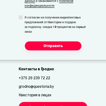
данных
и ознакомился с
политикой
конфиденциальности
Я согласен на получение маркетинговых
предложений от Квестории и подарок
за подписку: скидка 10 процентов на первый
заказ
Отправить
Контакты в Гродно
+375 29 239 72 22
grodno@questoria.by
Квестория в лицах