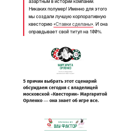
азартным в истории компании.
Никаких полумер! Именно для этого
мы создали лучшую корпоративную
квесторию
«Ставки сделаны»
. И она
оправдывает свой титул на 100%.
5 причин выбрать этот сценарий
обсуждаем сегодня с владелицей
московской «Квестории» Маргаритой
Орленко — она знает об игре все.