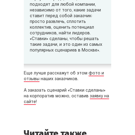
подходят для любой компании,
независимо от того, какие задачи
ставит перед собой заказчик:
просто развлечь, сплотить
коллектив, оценить потенциал
сотрудников, найти лидеров.
«Ставки» сделаны, чтобы решать
такие задачи, и это один из самых
популярных сценариев в Москве».
Еще лучше расскажут об этом
фото и
отзывы
наших заказчиков.
А з
аказать сценарий «Ставки сделаны»
на корпоратив можно, оставив
заявку на
сайте
!
Читайте также