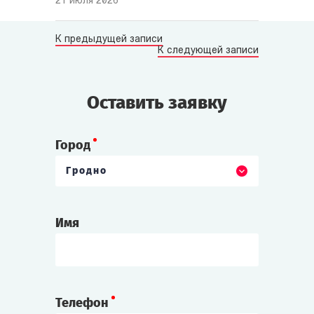
21 июля 2026
К предыдущей записи
К следующей записи
Оставить заявку
Город
Гродно
Имя
Телефон