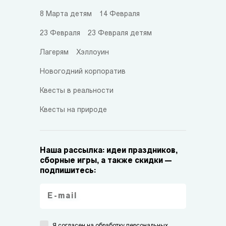
8 Марта детям
14 Февраля
23 Февраля
23 Февраля детям
Лагерям
Хэллоуин
Новогодний корпоратив
Квесты в реальности
Квесты на природе
Наша рассылка: идеи праздников,
сборные игры, а также скидки —
подпишитесь:
Я согласен на
обработку персональных