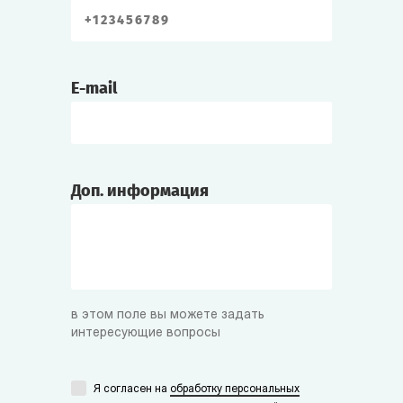
E-mail
Доп. информация
в этом поле вы можете задать
интересующие вопросы
Я согласен на
обработку персональных