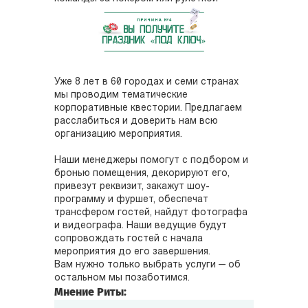
Уже 8 лет в 60 городах и семи странах
мы проводим тематические
корпоративные квестории. Предлагаем
расслабиться и доверить нам всю
организацию мероприятия.
Наши менеджеры помогут с подбором и
бронью помещения, декорируют его,
привезут реквизит, закажут шоу-
программу и фуршет, обеспечат
трансфером гостей, найдут фотографа
и видеографа. Наши ведущие будут
сопровождать гостей с начала
мероприятия до его завершения.
Вам нужно только выбрать услуги — об
остальном мы позаботимся.
Мнение Риты: