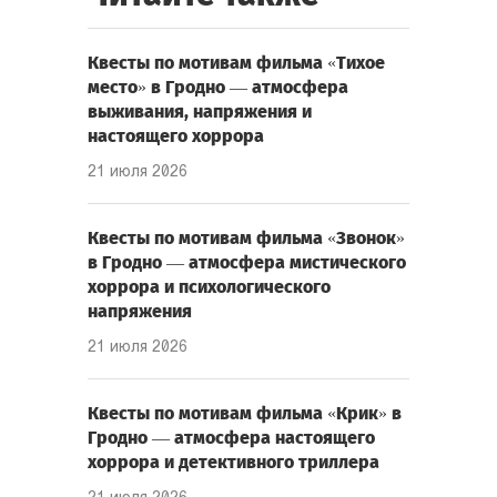
Квесты по мотивам фильма «Тихое
место» в Гродно — атмосфера
выживания, напряжения и
настоящего хоррора
21 июля 2026
Квесты по мотивам фильма «Звонок»
в Гродно — атмосфера мистического
хоррора и психологического
напряжения
21 июля 2026
Квесты по мотивам фильма «Крик» в
Гродно — атмосфера настоящего
хоррора и детективного триллера