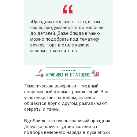
«Праздник под ключ — это, в том
числе, продуманность до мелочей,
до деталей. Даже блюда в меню
можно подобрать под тематику
вечера: торт в стиле казино,
игральных карт и т. д.»
Тематические вечеринки — модный,
современный формат развлечений. Все
участники заняты делом, активно
общаются друг с другом, разгадывают
секреты и тайны.
Вдобавок, это очень красивый праздник.
Девушки получат удовольствие от
подбора вечернего наряда в духе эпохи,