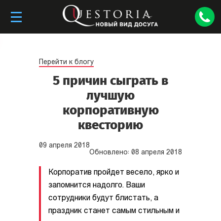
Перейти к блогу
5 причин сыграть в
лучшую
корпоративную
квесторию
09
апреля
2018
Обновлено:
08
апреля
2018
Корпоратив пройдет весело, ярко и
запомнится надолго. Ваши
сотрудники будут блистать, а
праздник станет самым стильным и