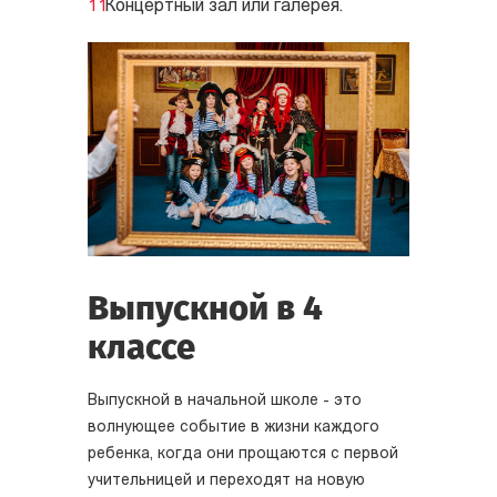
Концертный зал или галерея.
Выпускной в 4
классе
Выпускной в начальной школе - это
волнующее событие в жизни каждого
ребенка, когда они прощаются с первой
учительницей и переходят на новую