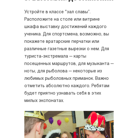
Устройте в классе "зал славы”.
Расположите на столе или витрине
шкафа выставку достижений каждого
ученика. Для спортсмена, возможно, вы
покажете вратарские перчатки или
различные газетные вырезки о нем. Для
туриста-экстремала — карты
посещенных маршрутов, для музыканта —
ноты, для рыболова — некоторые из
любимых рыболовных приманок. Важно
отметить абсолютно каждого. Ребятам
будет приятно узнавать себя в этих
милых экспонатах.