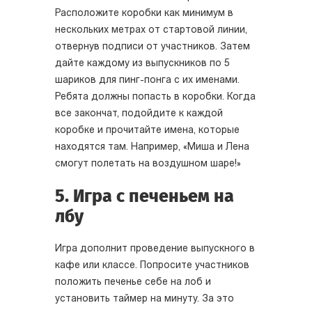
Расположите коробки как минимум в
нескольких метрах от стартовой линии,
отвернув подписи от участников. Затем
дайте каждому из выпускников по 5
шариков для пинг-понга с их именами.
Ребята должны попасть в коробки. Когда
все закончат, подойдите к каждой
коробке и прочитайте имена, которые
находятся там. Например, «Миша и Лена
смогут полетать на воздушном шаре!»
5. Игра с печеньем на
лбу
Игра дополнит проведение выпускного в
кафе или классе. Попросите участников
положить печенье себе на лоб и
установить таймер на минуту. За это