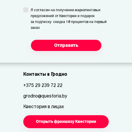
Я согласен на получение маркетинговых
предложений от Квестории и подарок
за подписку: скидка 10 процентов на первый
заказ
Отправить
Контакты в Гродно
+375 29 239 72 22
grodno@questoria.by
Квестория в лицах
Открыть франшизу Квестории