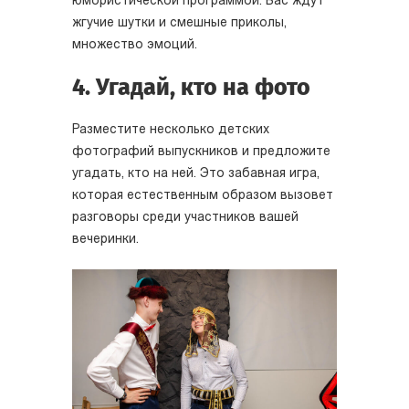
юмористической программой. Вас ждут
жгучие шутки и смешные приколы,
множество эмоций.
4. Угадай, кто на фото
Разместите несколько детских
фотографий выпускников и предложите
угадать, кто на ней. Это забавная игра,
которая естественным образом вызовет
разговоры среди участников вашей
вечеринки.