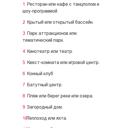
Ресторан или кафе с танцполом и
шоу-программой.
Крытый или открытый бассейн.
Парк аттракционов или
тематический парк.
Кинотеатр или театр.
Квест-комната или игровой центр.
Конный клуб
Батутный центр.
Пляж или берег реки или озера.
Загородный дом.
Теплоход или яхта.