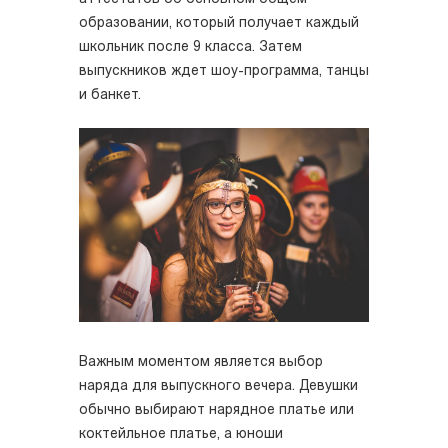
образовании, который получает каждый
школьник после 9 класса. Затем
выпускников ждет шоу-программа, танцы
и банкет.
Важным моментом является выбор
наряда для выпускного вечера. Девушки
обычно выбирают нарядное платье или
коктейльное платье, а юноши