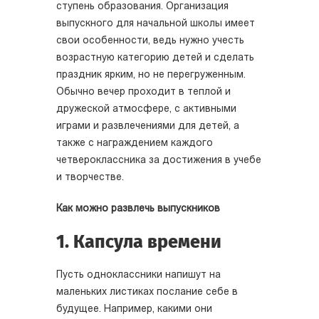
ступень образования. Организация
выпускного для начальной школы имеет
свои особенности, ведь нужно учесть
возрастную категорию детей и сделать
праздник ярким, но не перегруженным.
Обычно вечер проходит в теплой и
дружеской атмосфере, с активными
играми и развлечениями для детей, а
также с награждением каждого
четвероклассника за достижения в учебе
и творчестве.
Как можно развлечь выпускников
1. Капсула времени
Пусть одноклассники напишут на
маленьких листиках послание себе в
будущее. Например, какими они