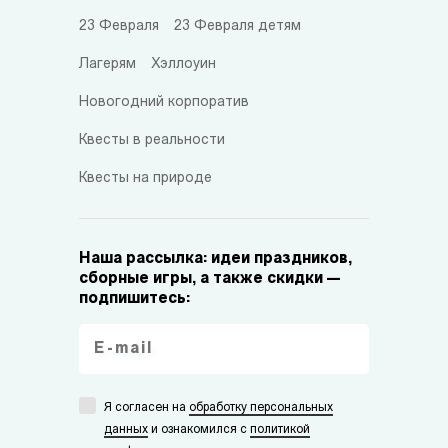
23 Февраля
23 Февраля детям
Лагерям
Хэллоуин
Новогодний корпоратив
Квесты в реальности
Квесты на природе
Наша рассылка: идеи праздников,
сборные игры, а также скидки —
подпишитесь:
Я согласен на
обработку персональных
данных
и ознакомился с
политикой