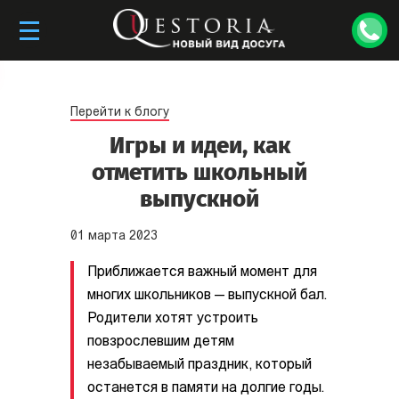
Перейти к блогу
Игры и идеи, как
отметить школьный
выпускной
01
марта
2023
Приближается важный момент для
многих школьников — выпускной бал.
Родители хотят устроить
повзрослевшим детям
незабываемый праздник, который
останется в памяти на долгие годы.