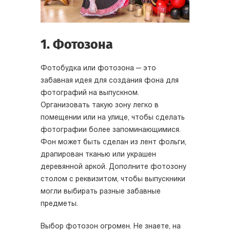
1. Фотозона
Фотобудка или фотозона — это
забавная идея для создания фона для
фотографий на выпускном.
Организовать такую зону легко в
помещении или на улице, чтобы сделать
фотографии более запоминающимися.
Фон может быть сделан из лент фольги,
драпирован тканью или украшен
деревянной аркой. Дополните фотозону
столом с реквизитом, чтобы выпускники
могли выбирать разные забавные
предметы.
Выбор фотозон огромен. Не знаете, на