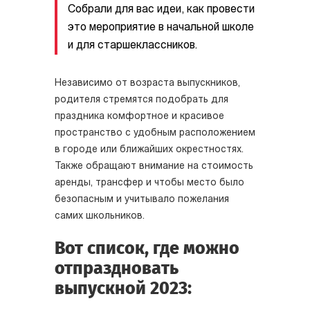
Собрали для вас идеи, как провести
это мероприятие в начальной школе
и для старшеклассников.
Независимо от возраста выпускников,
родителя стремятся подобрать для
праздника комфортное и красивое
пространство с удобным расположением
в городе или ближайших окрестностях.
Также обращают внимание на стоимость
аренды, трансфер и чтобы место было
безопасным и учитывало пожелания
самих школьников.
Вот список, где можно
отпраздновать
выпускной 2023: