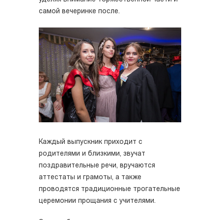
самой вечеринке после.
Каждый выпускник приходит с
родителями и близкими, звучат
поздравительные речи, вручаются
аттестаты и грамоты, а также
проводятся традиционные трогательные
церемонии прощания с учителями.