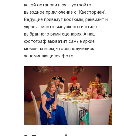
какой остановиться — устройте
выездное приключение с “Квесторией”.
Ведущие привезут костюмы, реквизит и
украсят место выпускного в стиле
выбранного вами сценария. А наш
фотограф выхватит самые яркие
моменты игры, чтобы получились
запоминающиеся фото.