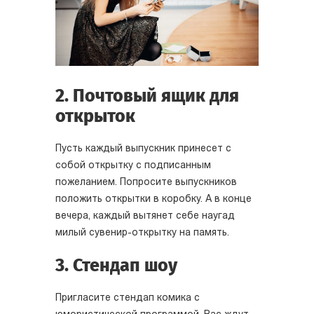
2. Почтовый ящик для
открыток
Пусть каждый выпускник принесет с
собой открытку с подписанным
пожеланием. Попросите выпускников
положить открытки в коробку. А в конце
вечера, каждый вытянет себе наугад
милый сувенир-открытку на память.
3. Стендап шоу
Пригласите стендап комика с