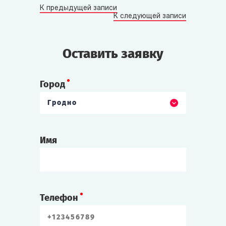
К предыдущей записи
К следующей записи
Оставить заявку
Город
Гродно
Имя
Телефон