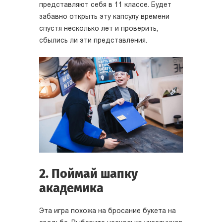
представляют себя в 11 классе. Будет
забавно открыть эту капсулу времени
спустя несколько лет и проверить,
сбылись ли эти представления.
2. Поймай шапку
академика
Эта игра похожа на бросание букета на