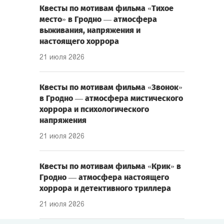
Квесты по мотивам фильма «Тихое
место» в Гродно — атмосфера
выживания, напряжения и
настоящего хоррора
21 июля 2026
Квесты по мотивам фильма «Звонок»
в Гродно — атмосфера мистического
хоррора и психологического
напряжения
21 июля 2026
Квесты по мотивам фильма «Крик» в
Гродно — атмосфера настоящего
хоррора и детективного триллера
21 июля 2026