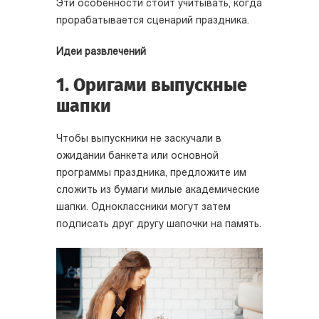
Эти особенности стоит учитывать, когда
прорабатывается сценарий праздника.
Идеи развлечений
1. Оригами выпускные
шапки
Чтобы выпускники не заскучали в
ожидании банкета или основной
программы праздника, предложите им
сложить из бумаги милые академические
шапки. Одноклассники могут затем
подписать друг другу шапочки на память.