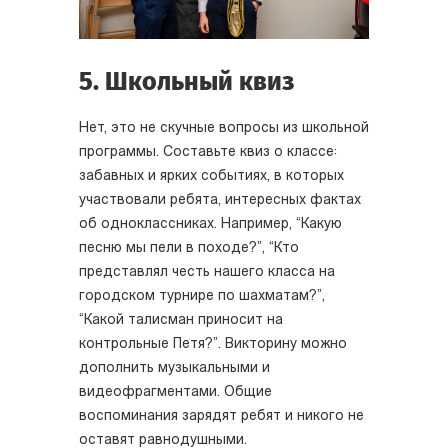
5. Школьный квиз
Нет, это не скучные вопросы из школьной
программы. Составьте квиз о классе:
забавных и ярких событиях, в которых
участвовали ребята, интересных фактах
об одноклассниках. Например, “Какую
песню мы пели в походе?”, “Кто
представлял честь нашего класса на
городском турнире по шахматам?”,
“Какой талисман приносит на
контрольные Петя?”. Викторину можно
дополнить музыкальными и
видеофрагментами. Общие
воспоминания зарядят ребят и никого не
оставят равнодушными.