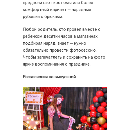
предпочитают костюмы или более
комфортный вариант — нарядные
рубашки с брюками.
Любой родитель, кто провел вместе с
ребенком десятки часов в магазинах,
подбирая наряд, знает — нужно
обязательно провести фотосессию.
Чтобы запечатлеть и сохранить на фото
яркие воспоминания о празднике.
Развлечения на выпускной