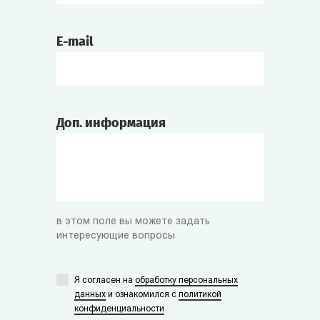
E-mail
Доп. информация
в этом поле вы можете задать
интересующие вопросы
Я согласен на
обработку персональных
данных
и ознакомился с
политикой
конфиденциальности