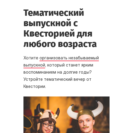
Тематический
выпускной с
Квесторией для
любого возраста
Хотите
организовать незабываемый
выпускной
, который станет ярким
воспоминанием на долгие годы?
Устройте тематический вечер от
Квестории.