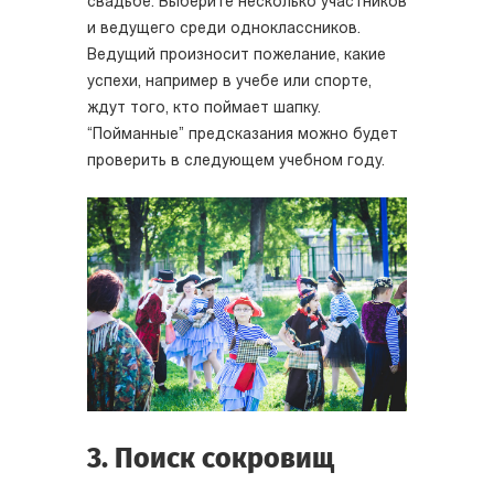
свадьбе. Выберите несколько участников
и ведущего среди одноклассников.
Ведущий произносит пожелание, какие
успехи, например в учебе или спорте,
ждут того, кто поймает шапку.
“Пойманные” предсказания можно будет
проверить в следующем учебном году.
3. Поиск сокровищ