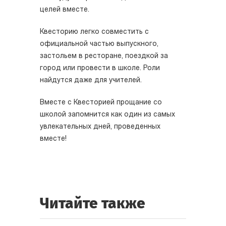
целей вместе.
Квесторию легко совместить с
официальной частью выпускного,
застольем в ресторане, поездкой за
город или провести в школе. Роли
найдутся даже для учителей.
Вместе с Квесторией прощание со
школой запомнится как один из самых
увлекательных дней, проведенных
вместе!
Читайте также