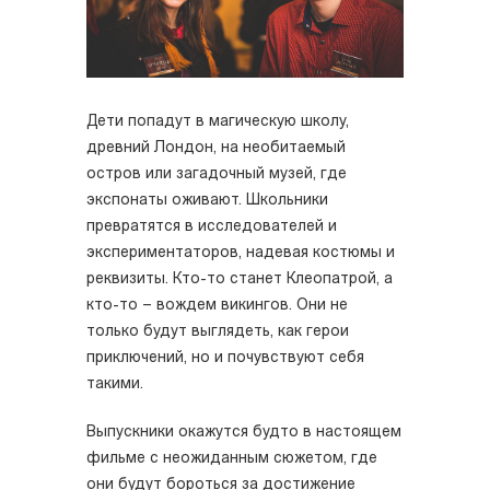
Дети попадут в магическую школу,
древний Лондон, на необитаемый
остров или загадочный музей, где
экспонаты оживают. Школьники
превратятся в исследователей и
экспериментаторов, надевая костюмы и
реквизиты. Кто-то станет Клеопатрой, а
кто-то – вождем викингов. Они не
только будут выглядеть, как герои
приключений, но и почувствуют себя
такими.
Выпускники окажутся будто в настоящем
фильме с неожиданным сюжетом, где
они будут бороться за достижение