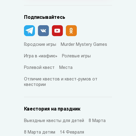
Подписывайтесь
Городские игры
Murder Mystery Games
Игра в «мафию»
Ролевые игры
Ролевой квест
Места
Отличие квестов и квест-румов от
квестории
Квестория на праздник
Выездные квесты для детей
8 Марта
8 Марта детям
14 Февраля