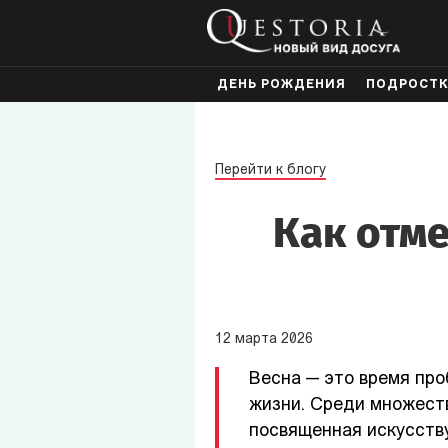
ДЕНЬ РОЖДЕНИЯ
ПОДРОСТ
Перейти к блогу
Как отме
12
марта
2026
Весна — это время про
жизни. Среди множеств
посвященная искусству