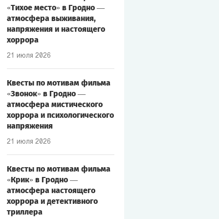
«Тихое место» в Гродно —
атмосфера выживания,
напряжения и настоящего
хоррора
21 июля 2026
Квесты по мотивам фильма
«Звонок» в Гродно —
атмосфера мистического
хоррора и психологического
напряжения
21 июля 2026
Квесты по мотивам фильма
«Крик» в Гродно —
атмосфера настоящего
хоррора и детективного
триллера