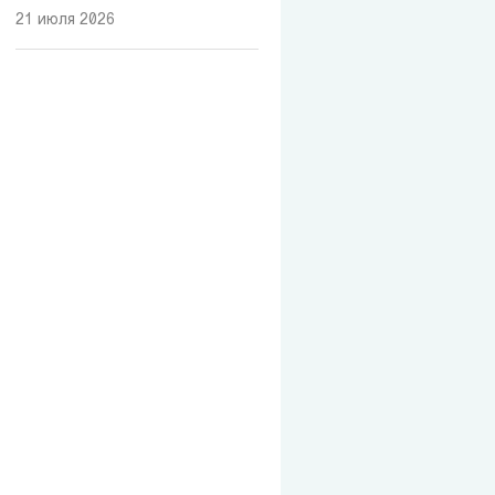
21 июля 2026