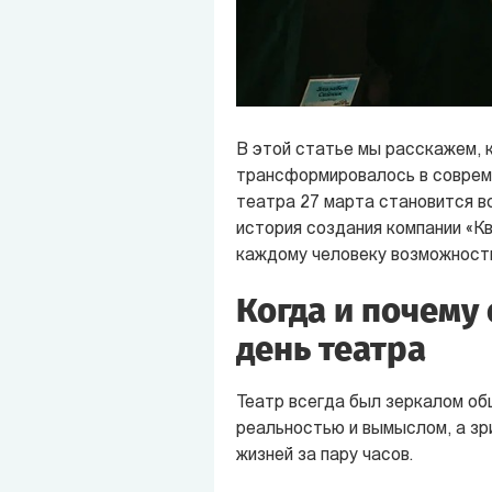
В этой статье мы расскажем, 
трансформировалось в соврем
театра 27 марта становится вс
история создания компании «К
каждому человеку возможность
Когда и почем
день театра
Театр всегда был зеркалом об
реальностью и вымыслом, а зр
жизней за пару часов.