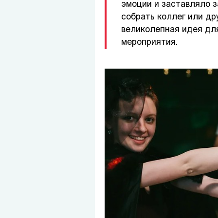
эмоции и заставляло з
собрать коллег или др
великолепная идея дл
мероприятия.