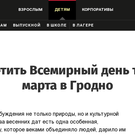
ВЗРОСЛЫМ
ДЕТЯМ
КОРПОРАТИВЫ
КАМ
ВЫПУСКНОЙ
В ШКОЛЕ
В ЛАГЕРЕ
тить Всемирный день 
марта в Гродно
буждения не только природы, но и культурной
а весенних дат есть одна особенная,
, которое веками объединяло людей, дарило им