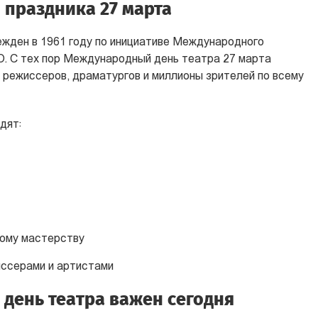
 праздника 27 марта
жден в 1961 году по инициативе Международного
. С тех пор Международный день театра 27 марта
 режиссеров, драматургов и миллионы зрителей по всему
дят:
ому мастерству
иссерами и артистами
день театра важен сегодня