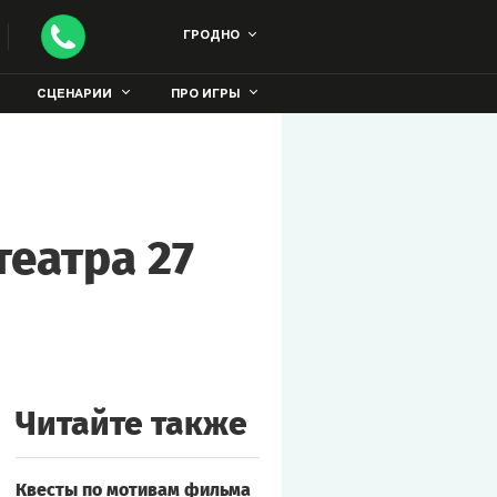
ГРОДНО
СЦЕНАРИИ
ПРО ИГРЫ
театра 27
Читайте также
Квесты по мотивам фильма