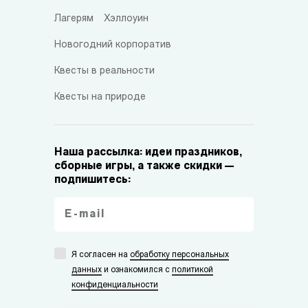
Лагерям
Хэллоуин
Новогодний корпоратив
Квесты в реальности
Квесты на природе
Наша рассылка: идеи праздников,
сборные игры, а также скидки —
подпишитесь:
Я согласен на
обработку персональных
данных
и ознакомился с
политикой
конфиденциальности