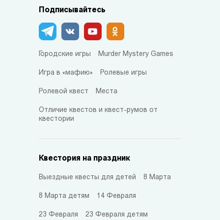
Подписывайтесь
Городские игры
Murder Mystery Games
Игра в «мафию»
Ролевые игры
Ролевой квест
Места
Отличие квестов и квест-румов от
квестории
Квестория на праздник
Выездные квесты для детей
8 Марта
8 Марта детям
14 Февраля
23 Февраля
23 Февраля детям