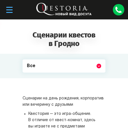
Сценарии квестов
в Гродно
Все
Сценарии на день рождения, корпоратив
или вечеринку с друзьями
Квестория — это игра-общение.
В отличие от квест-комнат, здесь
вы играете не с предметами