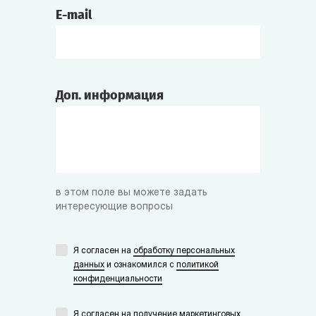
E-mail
Доп. информация
в этом поле вы можете задать
интересующие вопросы
Я согласен на
обработку персональных
данных
и ознакомился с
политикой
конфиденциальности
Я согласен на получение маркетинговых